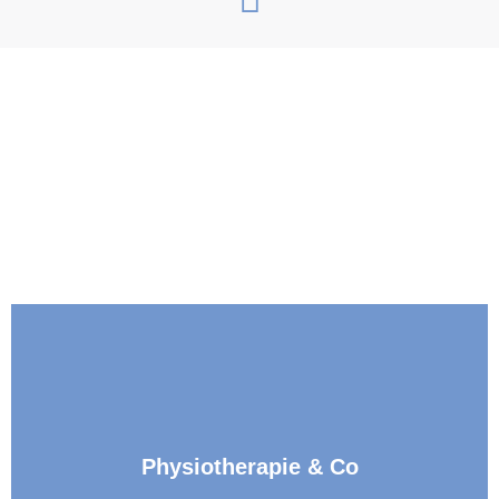
Physiotherapie & Co