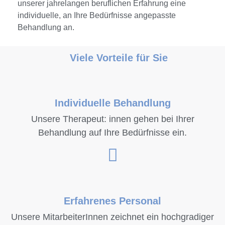
unserer jahrelangen beruflichen Erfahrung eine
individuelle, an Ihre Bedürfnisse angepasste
Behandlung an.
Viele Vorteile für Sie
Individuelle Behandlung
Unsere Therapeut: innen gehen bei Ihrer
Behandlung auf Ihre Bedürfnisse ein.
Erfahrenes Personal
Unsere MitarbeiterInnen zeichnet ein hochgradiger