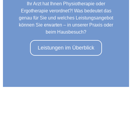
Ihr Arzt hat Ihnen Physiotherapie oder
Ergotherapie verordnet?! Was bedeutet das
genau für Sie und welches Leistungsangebot
können Sie erwarten – in unserer Praxis oder
beim Hausbesuch?
Leistungen im Überblick