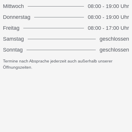
Mittwoch
08:00 - 19:00 Uhr
Donnerstag
08:00 - 19:00 Uhr
Freitag
08:00 - 17:00 Uhr
Samstag
geschlossen
Sonntag
geschlossen
Termine nach Absprache jederzeit auch außerhalb unserer
Öffnungszeiten.