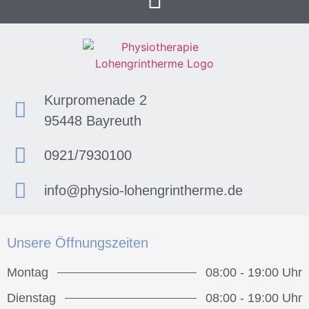
Kurpromenade 2
95448 Bayreuth
0921/7930100
info@physio-lohengrintherme.de
Unsere Öffnungszeiten
Montag
08:00 - 19:00 Uhr
Dienstag
08:00 - 19:00 Uhr