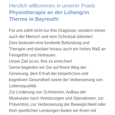
Herzlich willkommen in unserer Praxis
Physiotherapie an der Lohengrin
Therme in Bayreuth!
Für uns zählt nicht nur Ihre Diagnose, sondern immer
auch der Mensch und sein Schicksal dahinter!
Dies bedeutet eine fundierte Befundung und
Therapie und darüber hinaus auch ein hohes Maß an
Feingefühl und Vertrauen.
Unser Ziel ist es, Ihre zu erreichen!
Gerne begleiten wir Sie auf Ihrem Weg der
Genesung, dem Erhalt der körperlichen und
kognitiven Gesundheit sowie der Verbesserung von
Lebensqualität.
Zur Linderung von Schmerzen, Aufbau der
Muskulatur nach Verletzungen und Operationen, zur
Prävention, zur Verbesserung der Beweglichkeit oder
Ihrer sportlichen Leistungen bieten wir Ihnen mit