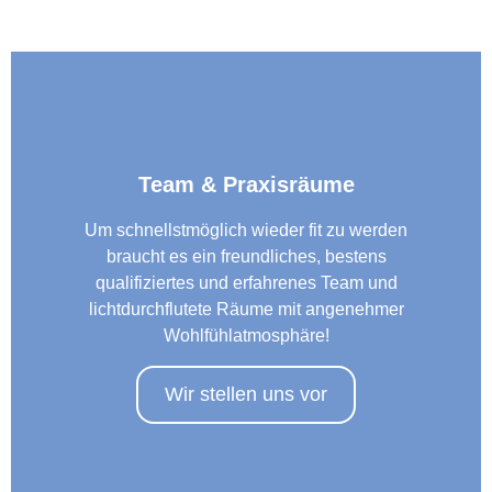
Team & Praxisräume
Um schnellstmöglich wieder fit zu werden
braucht es ein freundliches, bestens
qualifiziertes und erfahrenes Team und
lichtdurchflutete Räume mit angenehmer
Wohlfühlatmosphäre!
Wir stellen uns vor