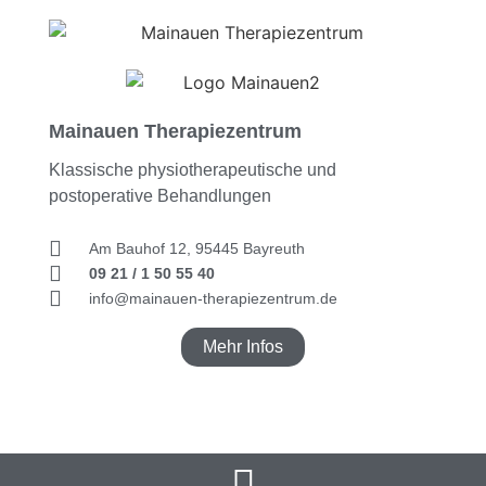
Mainauen Therapiezentrum
Klassische physiotherapeutische und
postoperative Behandlungen
Am Bauhof 12, 95445 Bayreuth
09 21 / 1 50 55 40
info@mainauen-therapiezentrum.de
Mehr Infos