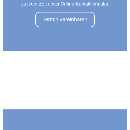
zu jeder Zeit unser Online-Kontaktformular.
Termin vereinbaren