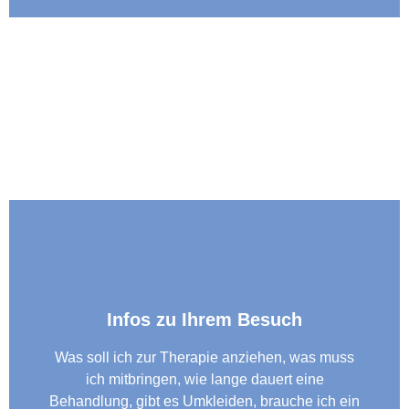
Infos zu Ihrem Besuch
Was soll ich zur Therapie anziehen, was muss
ich mitbringen, wie lange dauert eine
Behandlung, gibt es Umkleiden, brauche ich ein