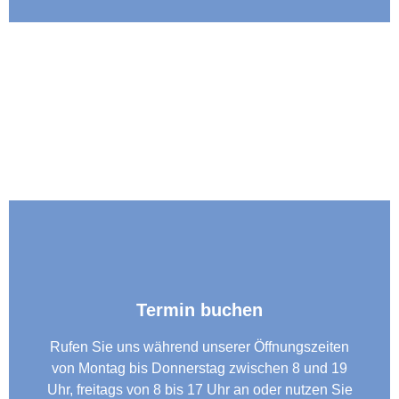
Termin buchen
Rufen Sie uns während unserer Öffnungszeiten
von Montag bis Donnerstag zwischen 8 und 19
Uhr, freitags von 8 bis 17 Uhr an oder nutzen Sie