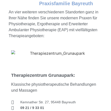
Praxisfamilie Bayreuth
An vier weiteren verschiedenen Standorten ganz in
Ihrer Nähe finden Sie unsere modernen Praxen für
Physiotherapie, Ergotherapie und Erweiterter
Ambulanter Physiotherapie (EAP) mit vielfältigsten
Therapieangeboten:
Therapiezentrum Grunaupark:
Klassische physiotherapeutische Behandlungen
und Massagen
Kemnather Str. 27, 95448 Bayreuth
09 21 / 9 33 01