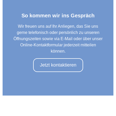
So kommen wir ins Gespräch
Wir freuen uns auf Ihr Anliegen, das Sie uns
gerne telefonisch oder persönlich zu unseren
Öffnungszeiten sowie via E-Mail oder über unser
Online-Kontaktformular jederzeit mitteilen
können.
Jetzt kontaktieren