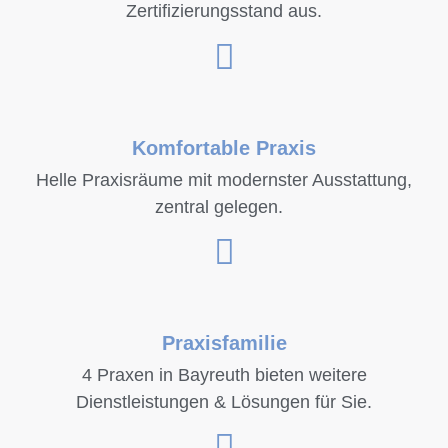
Zertifizierungsstand aus.
Komfortable Praxis
Helle Praxisräume mit modernster Ausstattung,
zentral gelegen.
Praxisfamilie
4 Praxen in Bayreuth bieten weitere
Dienstleistungen & Lösungen für Sie.