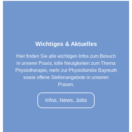
Wichtiges & Aktuelles
Hier finden Sie alle wichtigen Infos zum Besuch
in unserer Praxis, tolle Neuigkeiten zum Thema
Physiotherapie, mehr zur Physiofamilie Bayreuth
sowie offene Stellenangebote in unseren
Praxen.
Infos, News, Jobs