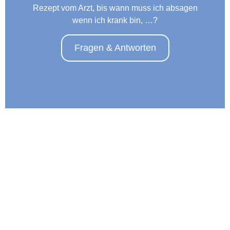
Rezept vom Arzt, bis wann muss ich absagen
wenn ich krank bin, …?
Fragen & Antworten