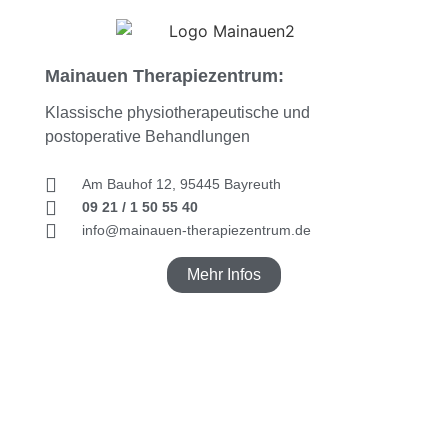
Mainauen Therapiezentrum:
Klassische physiotherapeutische und
postoperative Behandlungen
Am Bauhof 12, 95445 Bayreuth
09 21 / 1 50 55 40
info@mainauen-therapiezentrum.de
Mehr Infos