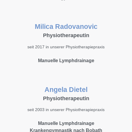
Milica Radovanovic
Physiotherapeutin
seit 2017 in unserer Physiotherapiepraxis
Manuelle Lymphdrainage
Angela Dietel
Physiotherapeutin
seit 2003 in unserer Physiotherapiepraxis
Manuelle Lymphdrainage
Krankengymnastik nach Bobath