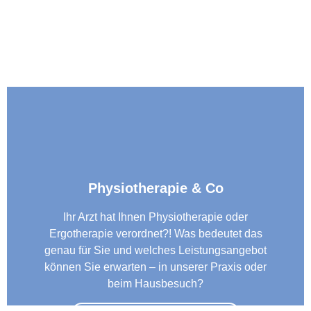
Physiotherapie & Co
Ihr Arzt hat Ihnen Physiotherapie oder
Ergotherapie verordnet?! Was bedeutet das
genau für Sie und welches Leistungsangebot
können Sie erwarten – in unserer Praxis oder
beim Hausbesuch?