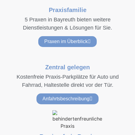
Praxisfamilie
5 Praxen in Bayreuth bieten weitere
Dienstleistungen & Lösungen für Sie.
Praxen im Überblick
Zentral gelegen
Kostenfreie Praxis-Parkplätze für Auto und
Fahrrad, Haltestelle direkt vor der Tür.
Anfahrtsbeschreibung