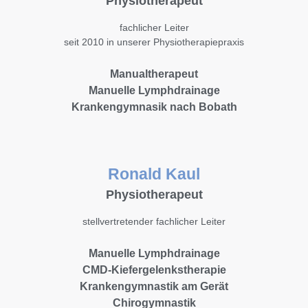
Physiotherapeut
fachlicher Leiter
seit 2010 in unserer Physiotherapiepraxis
Manualtherapeut
Manuelle Lymphdrainage
Krankengymnasik nach Bobath
Ronald Kaul
Physiotherapeut
stellvertretender fachlicher Leiter
Manuelle Lymphdrainage
CMD-Kiefergelenkstherapie
Krankengymnastik am Gerät
Chirogymnastik