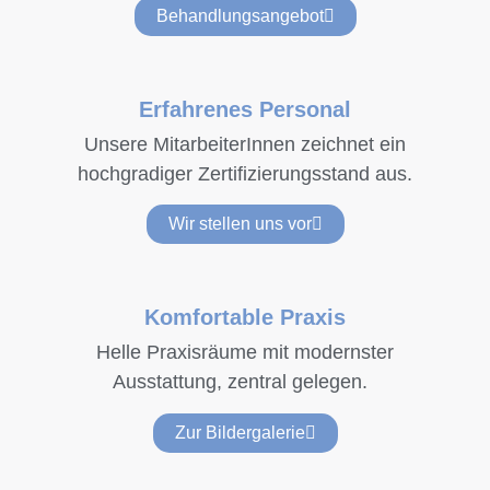
Behandlungsangebot
Erfahrenes Personal
Unsere MitarbeiterInnen zeichnet ein
hochgradiger Zertifizierungsstand aus.
Wir stellen uns vor
Komfortable Praxis
Helle Praxisräume mit modernster
Ausstattung, zentral gelegen.
Zur Bildergalerie