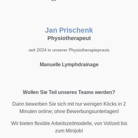
Jan Prischenk
Physiotherapeut
seit 2024 in unserer Physiotherapiepraxis
Manuelle Lymphdrainage
Wollen Sie Teil unseres Teams werden?
Dann bewerben Sie sich mit nur wenigen Klicks in 2
Minuten online; ohne Bewerbungsunterlagen!
Wir bieten flexible Arbeitszeitmodelle, von Vollzeit bis
zum Minijob!