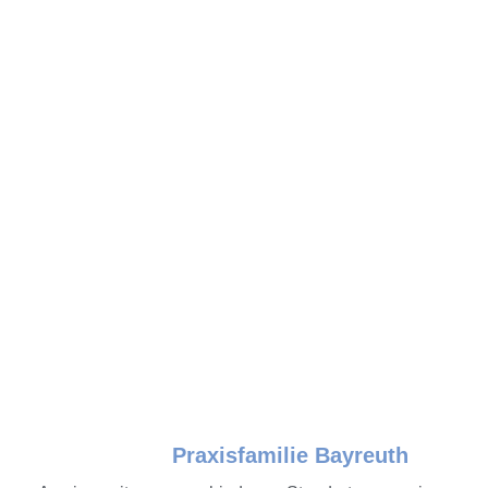
Praxisfamilie Bayreuth