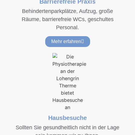
Barrierefreie Praxis
Behindertenparkplätze, Aufzug, große
Räume, barrierefreie WCs, geschultes
Personal.
Mehr erfahren
Hausbesuche
Sollten Sie gesundheitlich nicht in der Lage