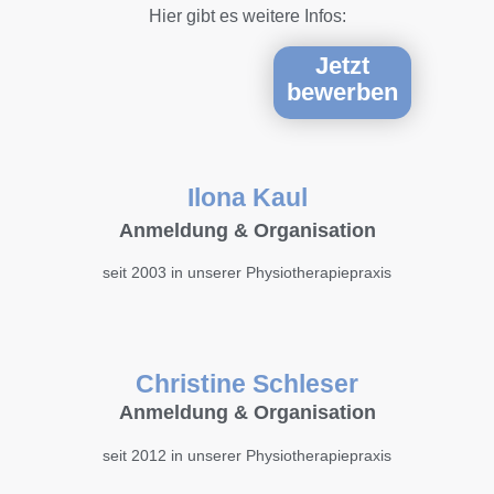
Hier gibt es weitere Infos:
Jetzt
bewerben
Ilona Kaul
Anmeldung & Organisation
seit 2003 in unserer Physiotherapiepraxis
Christine Schleser
Anmeldung & Organisation
seit 2012 in unserer Physiotherapiepraxis