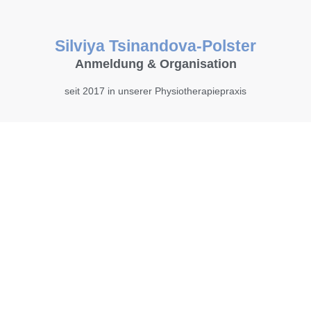
Silviya Tsinandova-Polster
Anmeldung & Organisation
seit 2017 in unserer Physiotherapiepraxis